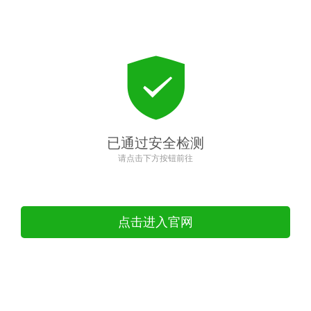
已通过安全检测
请点击下方按钮前往
点击进入官网